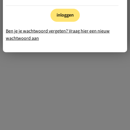
inloggen
Ben je je wachtwoord vergeten? Vraag hier een nieuw
wachtwoord aan