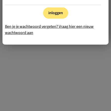
inloggen
Ben je je wachtwoord vergeten? Vraag hier een nieuw
wachtwoord aan