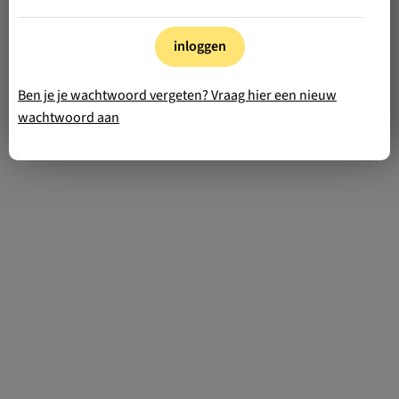
inloggen
Ben je je wachtwoord vergeten? Vraag hier een nieuw
wachtwoord aan