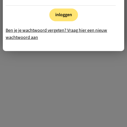
inloggen
Ben je je wachtwoord vergeten? Vraag hier een nieuw
wachtwoord aan