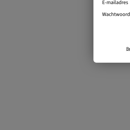
E-mailadres
Wachtwoord
B