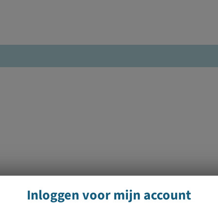
Inloggen voor mijn account