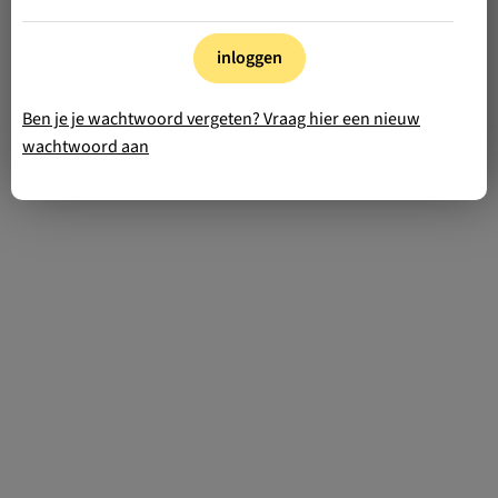
inloggen
Ben je je wachtwoord vergeten? Vraag hier een nieuw
wachtwoord aan