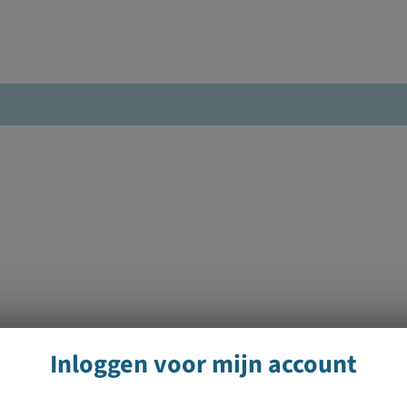
Inloggen voor mijn account