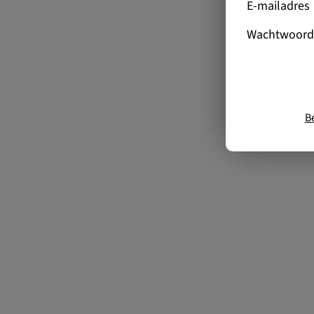
E-mailadres
Wachtwoord
B