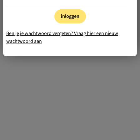
inloggen
Ben je je wachtwoord vergeten? Vraag hier een nieuw
wachtwoord aan