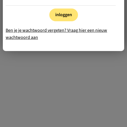
inloggen
Ben je je wachtwoord vergeten? Vraag hier een nieuw
wachtwoord aan