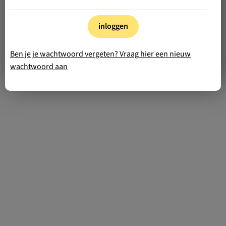
inloggen
Ben je je wachtwoord vergeten? Vraag hier een nieuw
wachtwoord aan