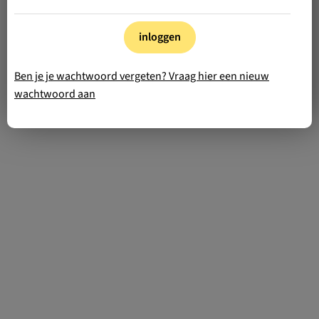
inloggen
Ben je je wachtwoord vergeten? Vraag hier een nieuw
wachtwoord aan