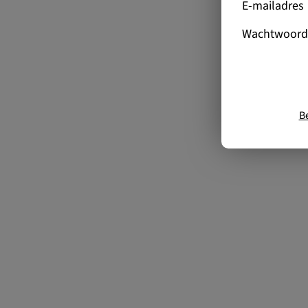
E-mailadres
Wachtwoord
B