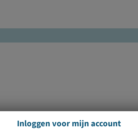
Inloggen voor mijn account