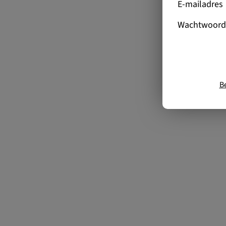
E-mailadres
Wachtwoord
B