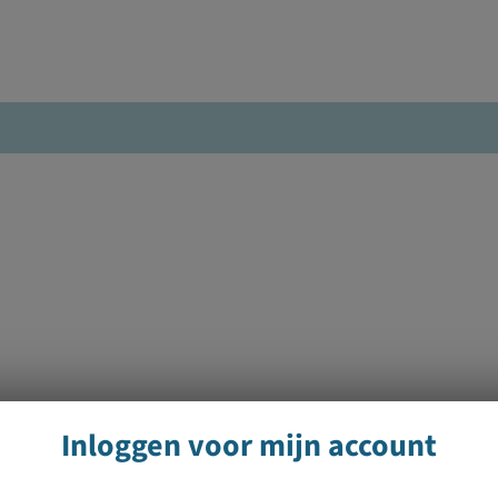
Inloggen voor mijn account