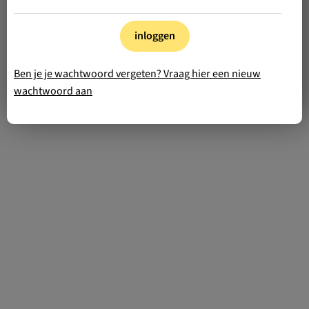
inloggen
Ben je je wachtwoord vergeten? Vraag hier een nieuw
wachtwoord aan