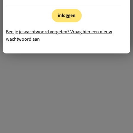
inloggen
Ben je je wachtwoord vergeten? Vraag hier een nieuw
wachtwoord aan