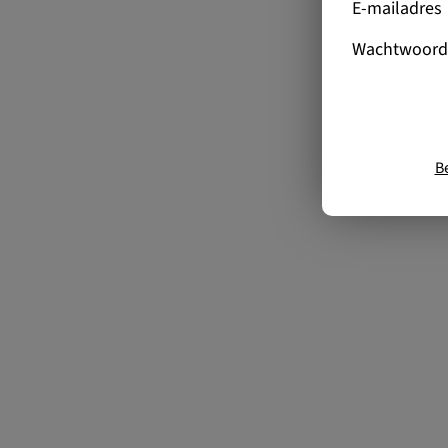
E-mailadres
Wachtwoord
B