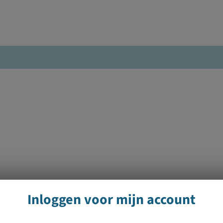
Inloggen voor mijn account