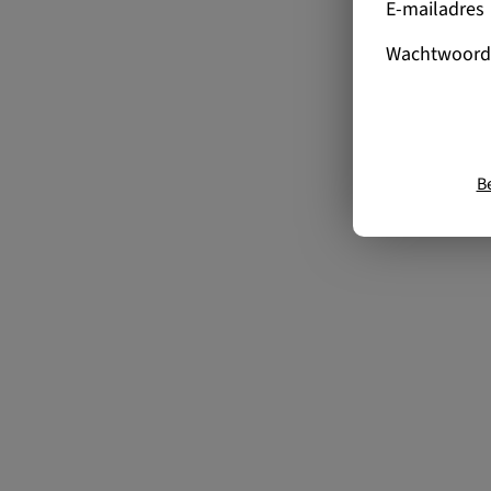
E-mailadres
Wachtwoord
B