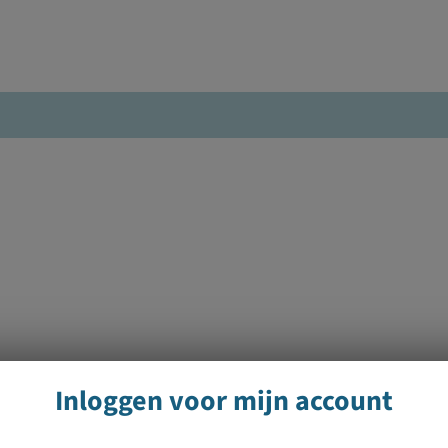
Inloggen voor mijn account