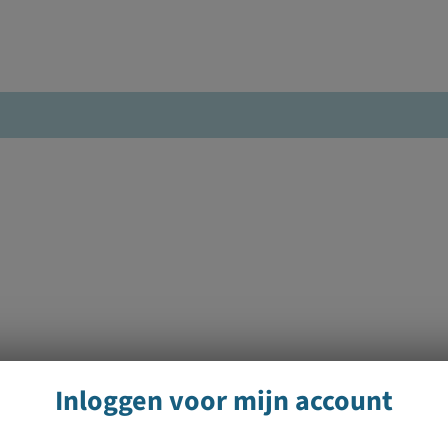
Inloggen voor mijn account