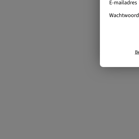
E-mailadres
Wachtwoord
B