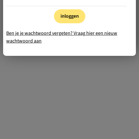
inloggen
Ben je je wachtwoord vergeten? Vraag hier een nieuw
wachtwoord aan