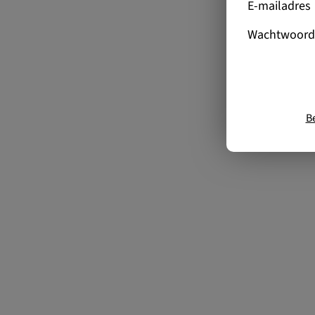
E-mailadres
Wachtwoord
B