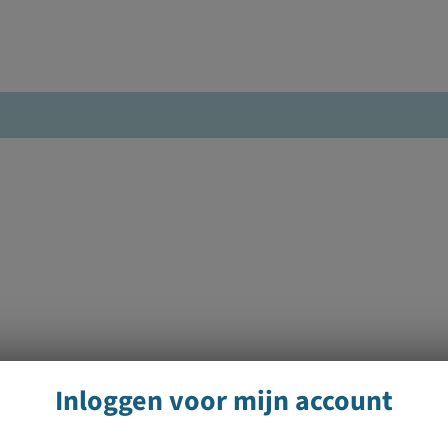
Inloggen voor mijn account