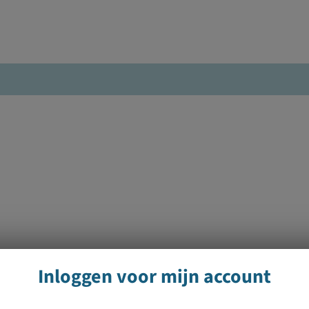
Inloggen voor mijn account