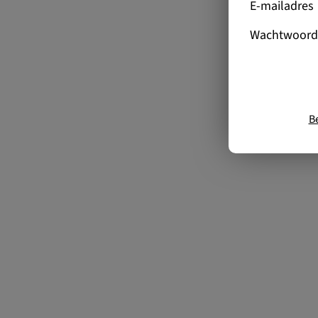
E-mailadres
Wachtwoord
B