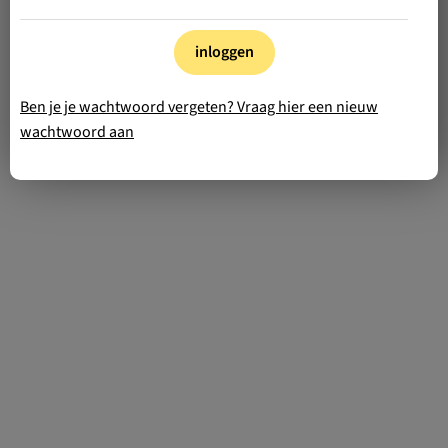
inloggen
Ben je je wachtwoord vergeten? Vraag hier een nieuw
wachtwoord aan