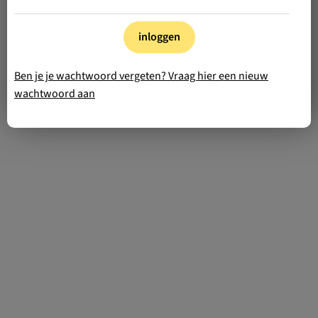
inloggen
Ben je je wachtwoord vergeten? Vraag hier een nieuw
wachtwoord aan