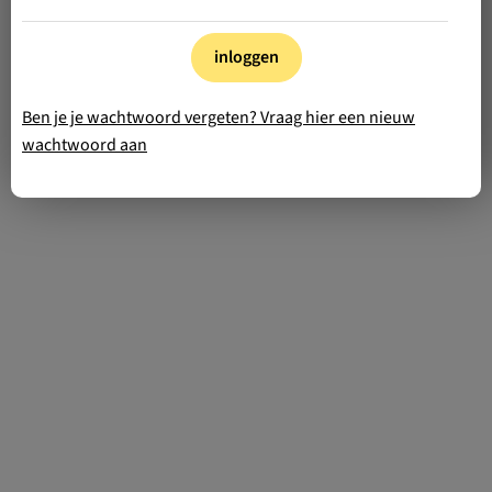
inloggen
Ben je je wachtwoord vergeten? Vraag hier een nieuw
wachtwoord aan