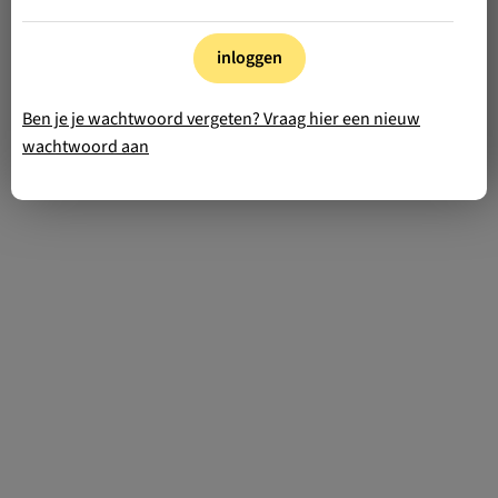
inloggen
Ben je je wachtwoord vergeten? Vraag hier een nieuw
wachtwoord aan