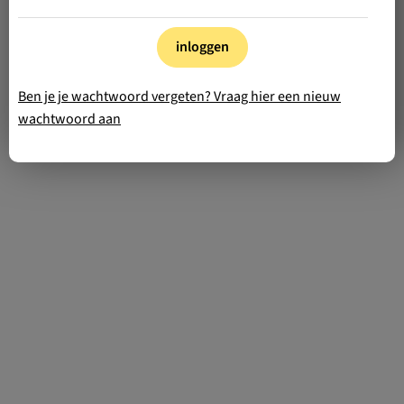
inloggen
Ben je je wachtwoord vergeten? Vraag hier een nieuw
wachtwoord aan