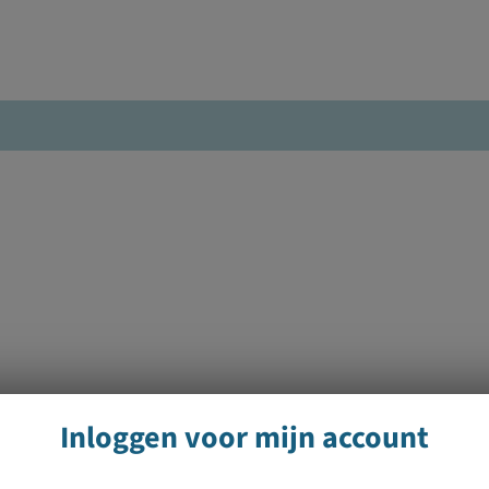
Inloggen voor mijn account