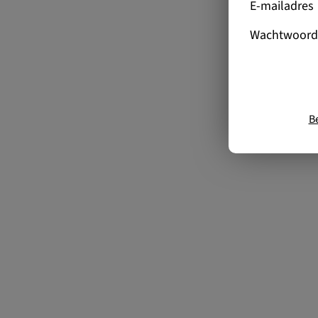
E-mailadres
Wachtwoord
B