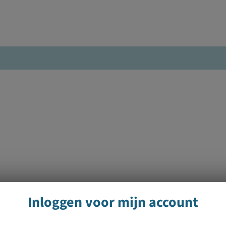
Inloggen voor mijn account