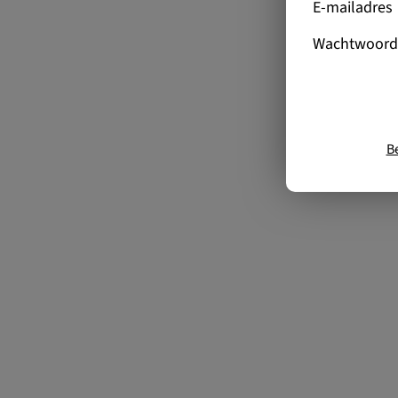
E-mailadres
Wachtwoord
B