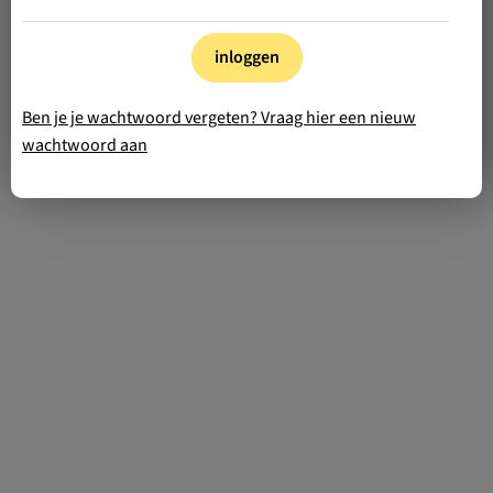
inloggen
Ben je je wachtwoord vergeten? Vraag hier een nieuw
wachtwoord aan