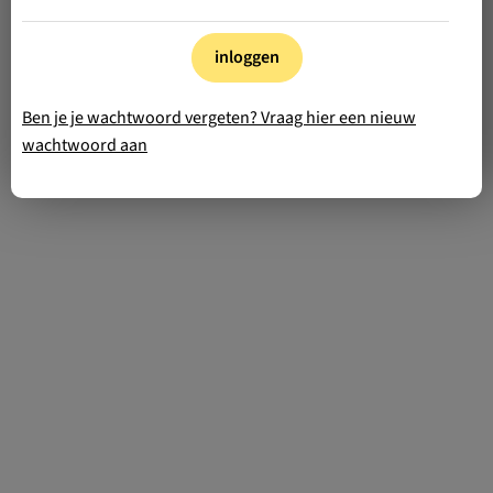
inloggen
Ben je je wachtwoord vergeten? Vraag hier een nieuw
wachtwoord aan