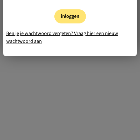
inloggen
Ben je je wachtwoord vergeten? Vraag hier een nieuw
wachtwoord aan