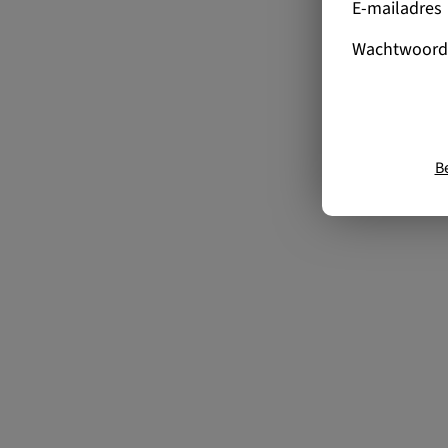
E-mailadres
Wachtwoord
B