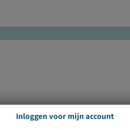
Inloggen voor mijn account