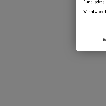
E-mailadres
Wachtwoord
B