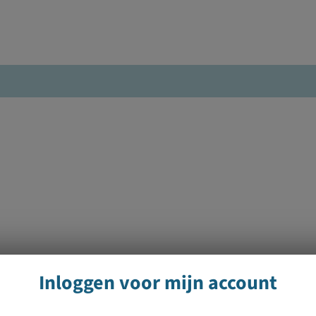
Inloggen voor mijn account