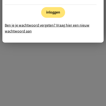
inloggen
Ben je je wachtwoord vergeten? Vraag hier een nieuw
wachtwoord aan