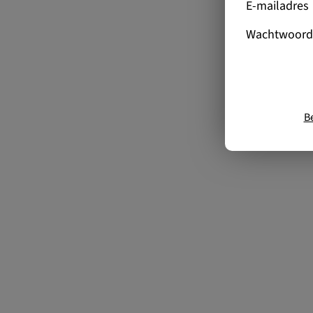
E-mailadres
Wachtwoord
B