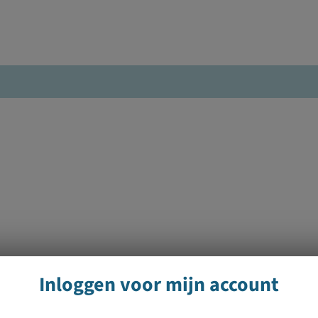
Inloggen voor mijn account