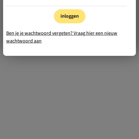
inloggen
Ben je je wachtwoord vergeten? Vraag hier een nieuw
wachtwoord aan