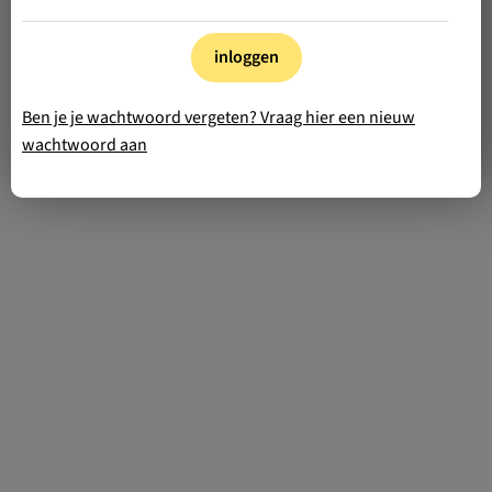
inloggen
Ben je je wachtwoord vergeten? Vraag hier een nieuw
wachtwoord aan