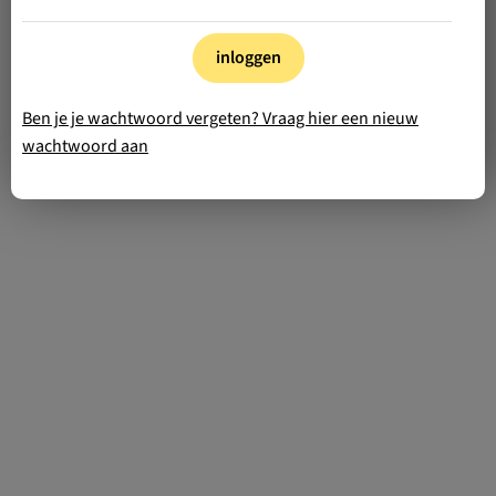
inloggen
Ben je je wachtwoord vergeten? Vraag hier een nieuw
wachtwoord aan