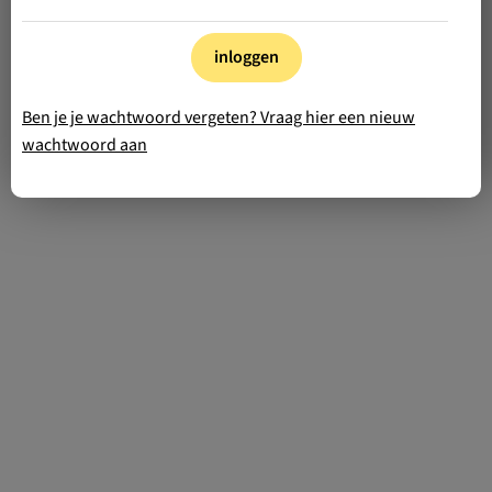
inloggen
Ben je je wachtwoord vergeten? Vraag hier een nieuw
wachtwoord aan