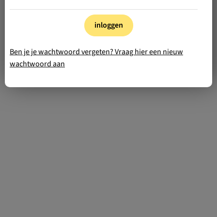
inloggen
Ben je je wachtwoord vergeten? Vraag hier een nieuw
wachtwoord aan