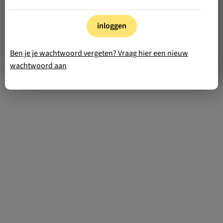
inloggen
Ben je je wachtwoord vergeten? Vraag hier een nieuw
wachtwoord aan