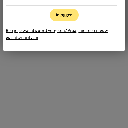
inloggen
Ben je je wachtwoord vergeten? Vraag hier een nieuw
wachtwoord aan