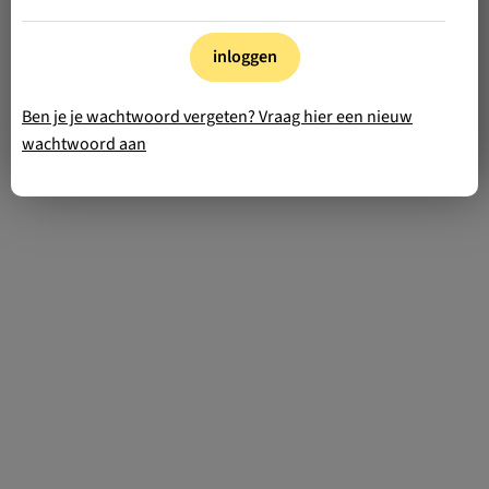
inloggen
Ben je je wachtwoord vergeten? Vraag hier een nieuw
wachtwoord aan