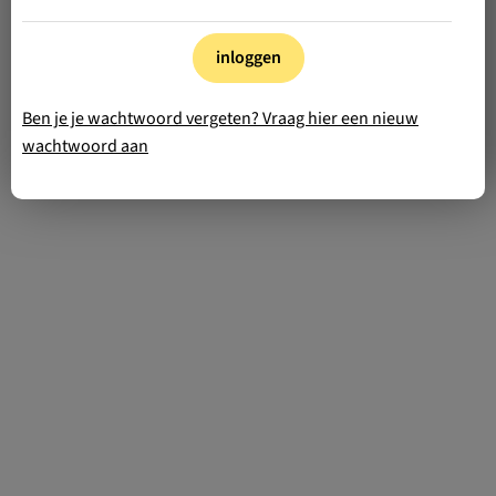
inloggen
Ben je je wachtwoord vergeten? Vraag hier een nieuw
wachtwoord aan