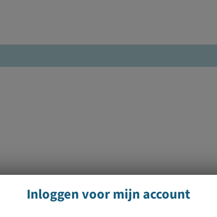
Inloggen voor mijn account