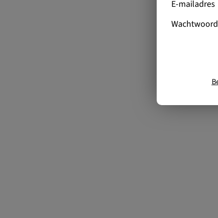
E-mailadres
Wachtwoord
B