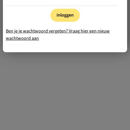
inloggen
Ben je je wachtwoord vergeten? Vraag hier een nieuw
wachtwoord aan