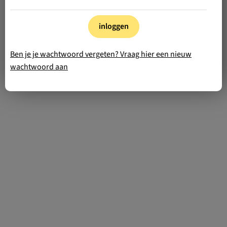
inloggen
Ben je je wachtwoord vergeten? Vraag hier een nieuw
wachtwoord aan