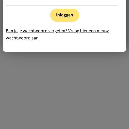
inloggen
Ben je je wachtwoord vergeten? Vraag hier een nieuw
wachtwoord aan