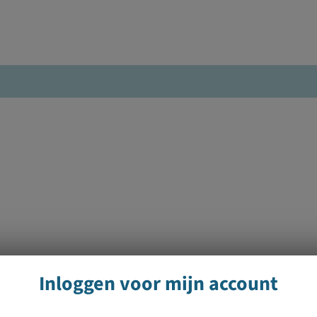
Inloggen voor mijn account