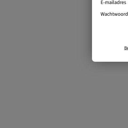
E-mailadres
Wachtwoord
B