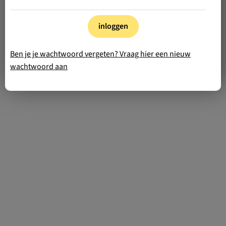
inloggen
Ben je je wachtwoord vergeten? Vraag hier een nieuw
wachtwoord aan